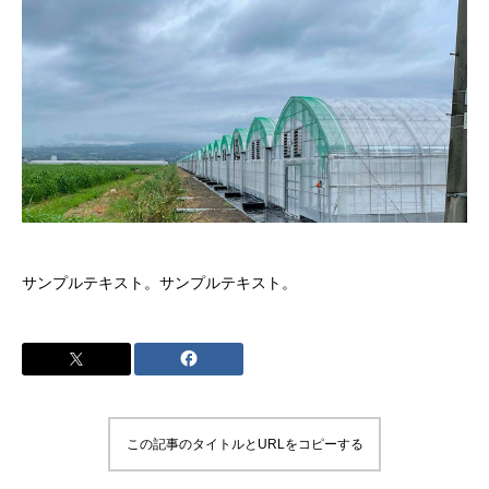
サンプルテキスト。サンプルテキスト。
この記事のタイトルとURLをコピーする